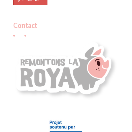
Contact
E-mail
Facebook