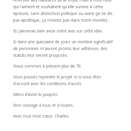
qui l'aiment et souhaitent qu'elle survive à cette
épreuve, sans distinction politique ou autre (je ne dis
pas apolitique, ça n'existe pas dans notre monde).
Et j’aimerais bien avoir votre avis sur cette idée.
Si dans une quinzaine de jours un nombre significatif
de personnes m'auront promis leur adhésion, des
statuts leur seront proposés.
Nous sommes à présent plus de 70.
Vous pouvez rejoindre le projet ici si vous êtes
d'accord avec les conditions d'accès
Merci d’avoir lu jusqu’ici
Bon courage à tous et à toutes.
Avec tout mon cœur, Charles.