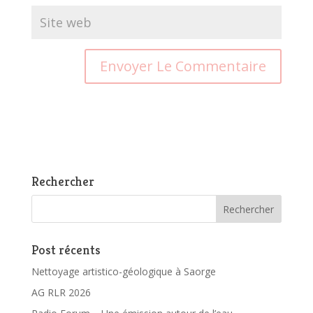
Rechercher
Post récents
Nettoyage artistico-géologique à Saorge
AG RLR 2026