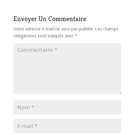
Envoyer Un Commentaire
Votre adresse e-mail ne sera pas publiée.
Les champs
obligatoires sont indiqués avec
*