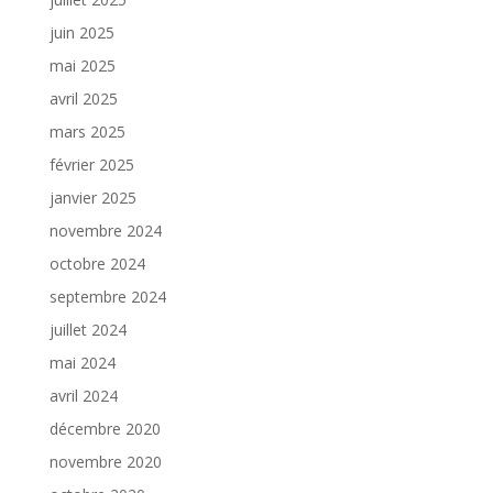
juin 2025
mai 2025
avril 2025
mars 2025
février 2025
janvier 2025
novembre 2024
octobre 2024
septembre 2024
juillet 2024
mai 2024
avril 2024
décembre 2020
novembre 2020