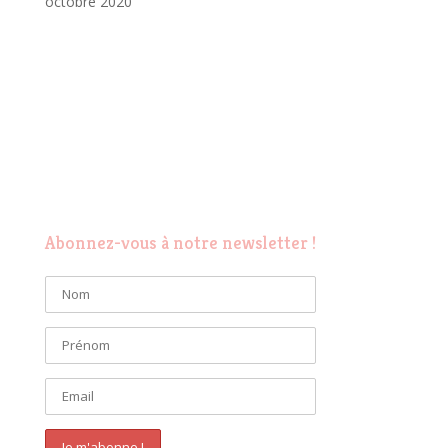
octobre 2020
Abonnez-vous à notre newsletter !