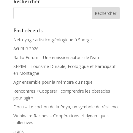
Rechercher
Post récents
Nettoyage artistico-géologique à Saorge
AG RLR 2026
Radio Forum – Une émission autour de l’eau
SEPIM – Tourisme Durable, Ecologique et Participatif
en Montagne
Agir ensemble pour la mémoire du risque
Rencontres « Coopérer : comprendre les obstacles
pour agir »
Docu – Le cochon de la Roya, un symbole de résilience
Webinaire Racines – Coopérations et dynamiques
collectives
5 ans.