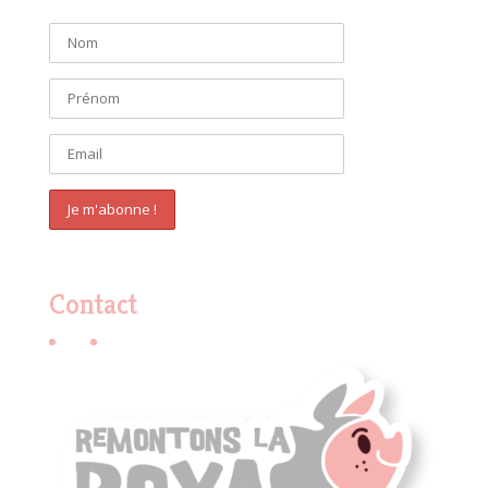
Contact
E-mail
Facebook