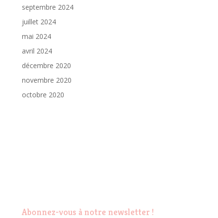
septembre 2024
juillet 2024
mai 2024
avril 2024
décembre 2020
novembre 2020
octobre 2020
Abonnez-vous à notre newsletter !