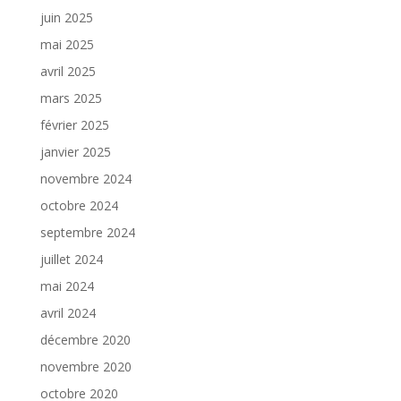
juin 2025
mai 2025
avril 2025
mars 2025
février 2025
janvier 2025
novembre 2024
octobre 2024
septembre 2024
juillet 2024
mai 2024
avril 2024
décembre 2020
novembre 2020
octobre 2020