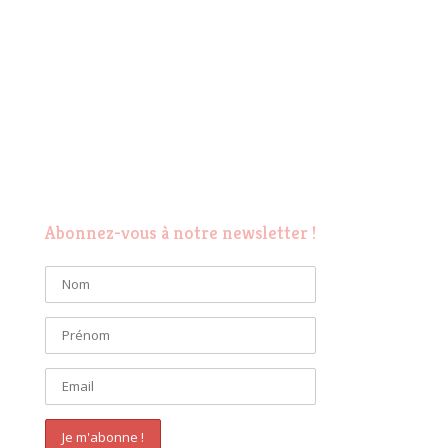
Abonnez-vous à notre newsletter !