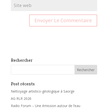
Rechercher
Post récents
Nettoyage artistico-géologique à Saorge
AG RLR 2026
Radio Forum – Une émission autour de l’eau