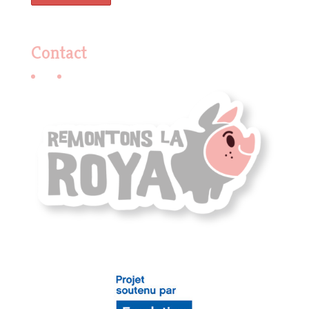
Contact
E-mail
Facebook