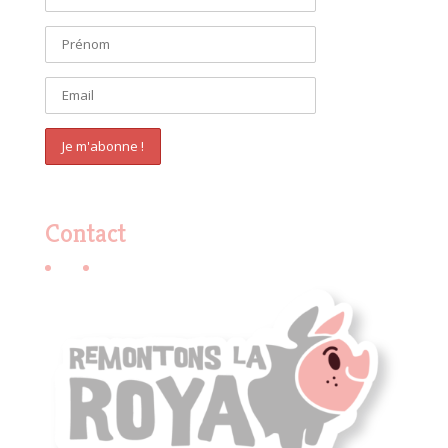
Contact
E-mail
Facebook