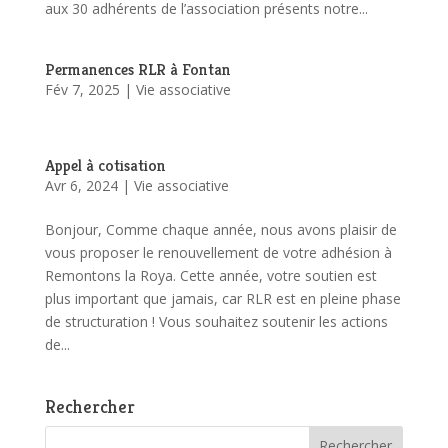
aux 30 adhérents de l’association présents notre...
Permanences RLR à Fontan
Fév 7, 2025
|
Vie associative
Appel à cotisation
Avr 6, 2024
|
Vie associative
Bonjour, Comme chaque année, nous avons plaisir de
vous proposer le renouvellement de votre adhésion à
Remontons la Roya. Cette année, votre soutien est
plus important que jamais, car RLR est en pleine phase
de structuration ! Vous souhaitez soutenir les actions
de...
Rechercher