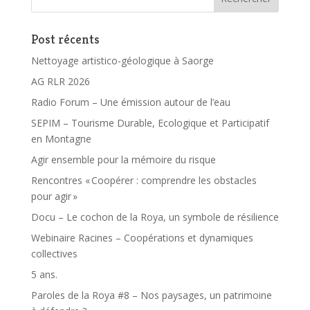
Post récents
Nettoyage artistico-géologique à Saorge
AG RLR 2026
Radio Forum – Une émission autour de l’eau
SEPIM – Tourisme Durable, Ecologique et Participatif
en Montagne
Agir ensemble pour la mémoire du risque
Rencontres « Coopérer : comprendre les obstacles
pour agir »
Docu – Le cochon de la Roya, un symbole de résilience
Webinaire Racines – Coopérations et dynamiques
collectives
5 ans.
Paroles de la Roya #8 – Nos paysages, un patrimoine