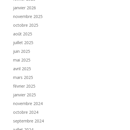
janvier 2026
novembre 2025
octobre 2025
août 2025
juillet 2025
juin 2025
mai 2025
avril 2025
mars 2025
février 2025
janvier 2025
novembre 2024
octobre 2024
septembre 2024
juillet 2024