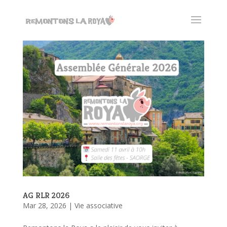
AG RLR 2026
Mar 28, 2026
|
Vie associative