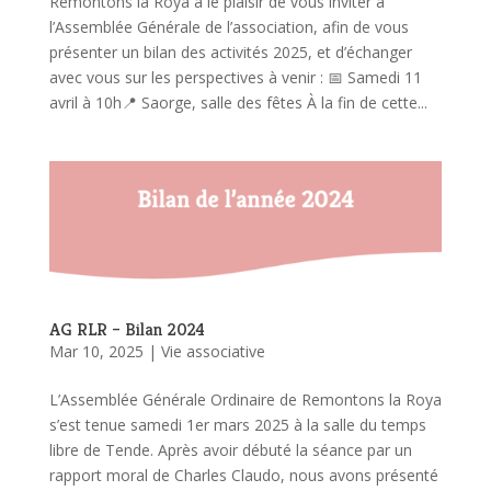
Remontons la Roya a le plaisir de vous inviter à
l’Assemblée Générale de l’association, afin de vous
présenter un bilan des activités 2025, et d’échanger
avec vous sur les perspectives à venir : 📅 Samedi 11
avril à 10h📍 Saorge, salle des fêtes À la fin de cette...
AG RLR – Bilan 2024
Mar 10, 2025
|
Vie associative
L’Assemblée Générale Ordinaire de Remontons la Roya
s’est tenue samedi 1er mars 2025 à la salle du temps
libre de Tende. Après avoir débuté la séance par un
rapport moral de Charles Claudo, nous avons présenté