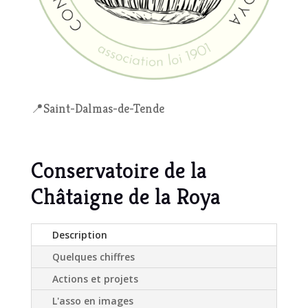
📍Saint-Dalmas-de-Tende
Conservatoire de la
Châtaigne de la Roya
Description
Quelques chiffres
Actions et projets
L'asso en images