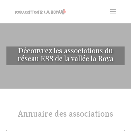
Découvrez les associations du
réseau ESS de la vallée la Roya
Annuaire des associations