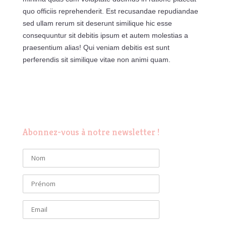
quo officiis reprehenderit. Est recusandae repudiandae
sed ullam rerum sit deserunt similique hic esse
consequuntur sit debitis ipsum et autem molestias a
praesentium alias! Qui veniam debitis est sunt
perferendis sit similique vitae non animi quam.
Abonnez-vous à notre newsletter !