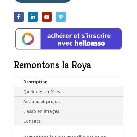
Remontons la Roya
Description
Quelques chiffres
Actions et projets
L'asso en images
Contact