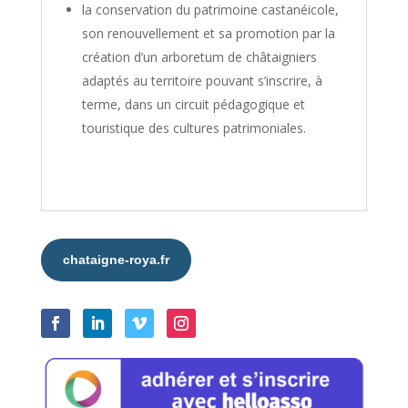
la conservation du patrimoine castanéicole,
son renouvellement et sa promotion par la
création d’un arboretum de châtaigniers
adaptés au territoire pouvant s’inscrire, à
terme, dans un circuit pédagogique et
touristique des cultures patrimoniales.
chataigne-roya.fr