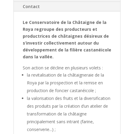
Contact
Le Conservatoire de la Châtaigne de la
Roya regroupe des producteurs et
productrices de châtaignes désireux de
s’investir collectivement autour du
développement de la filière castanéicole
dans la vallée.
Son action se décline en plusieurs volets :
la revitalisation de la châtaigneraie de la
Roya par la prospection et la remise en
production de foncier castanéicole ;
la valorisation des fruits et la diversification
des produits par la création d’un atelier de
transformation de la châtaigne
principalement sans intrant (farine,
conserverie...) ;