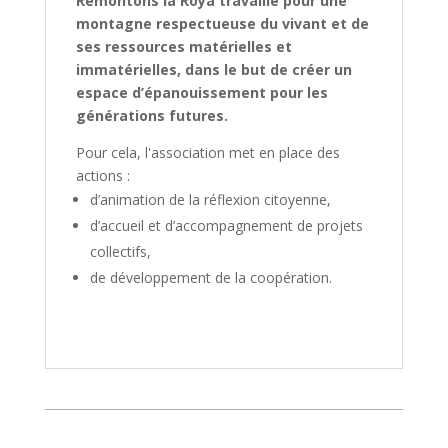
Remontons la Roya travaille pour une
montagne respectueuse du vivant et de
ses ressources matérielles et
immatérielles, dans le but de créer un
espace d’épanouissement pour les
générations futures.
Pour cela, l'association met en place des
actions :
d’animation de la réflexion citoyenne,
d’accueil et d’accompagnement de projets
collectifs,
de développement de la coopération.