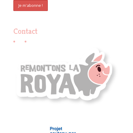
Contact
E-mail
Facebook